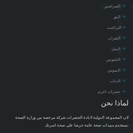
الصراصير
البق
البراغيث
الفئران
النمل
الناموس
السوس
الذباب
حشرات اخرى
لماذا نحن
لان المجموعة الدولية لابادة الحشرات شركة مرخصة من وزارة الصحة
نستخدم مبيدات صحة عامة حرصا على صحة اسرتك