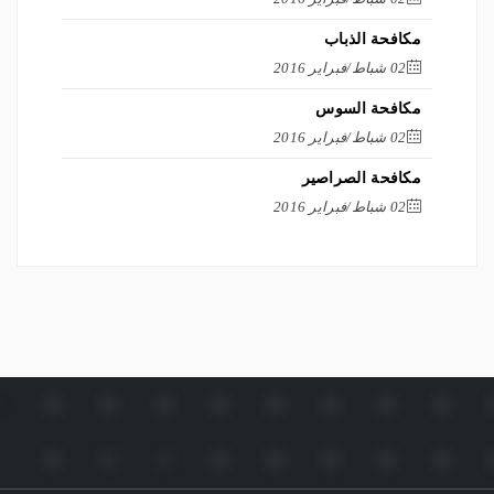
مكافحة الذباب
02 شباط/فبراير 2016
مكافحة السوس
02 شباط/فبراير 2016
مكافحة الصراصير
02 شباط/فبراير 2016