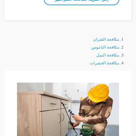
مكافحة الفئران
مكافحة الناموس
مكافحة النمل
مكافحة الحشرات