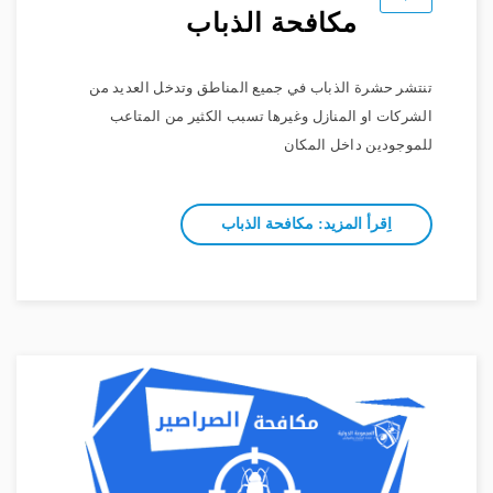
مكافحة الذباب
تنتشر حشرة الذباب في جميع المناطق وتدخل العديد من
الشركات او المنازل وغيرها تسبب الكثير من المتاعب
للموجودين داخل المكان
اِقرأ المزيد: مكافحة الذباب