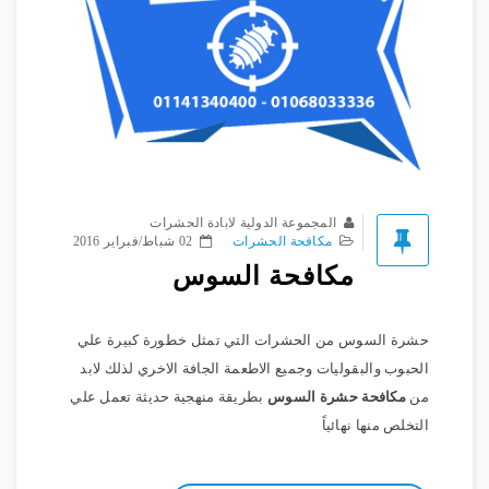
المجموعة الدولية لابادة الحشرات
مكافحة الحشرات
02 شباط/فبراير 2016
مكافحة السوس
حشرة السوس من الحشرات التي تمثل خطورة كبيرة علي
الحبوب والبقوليات وجميع الاطعمة الجافة الاخري لذلك لابد
من
مكافحة حشرة السوس
بطريقة منهجية حديثة تعمل علي
التخلص منها نهائياً