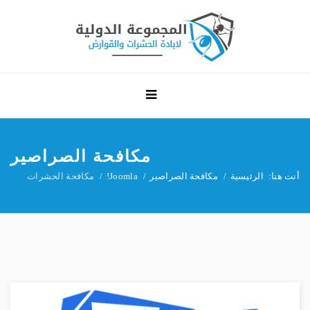
مكافحة الصراصير
أنت هنا:
الرئيسية
مكافحة الصراصير
Joomla!
مكافحة الحشرات