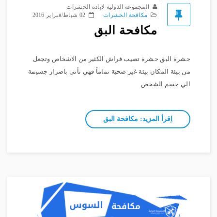
المجموعة الدولية لابادة الحشرات
مكافحة الحشرات
02 شباط/فبراير 2016
مكافحة البق
حشرة البق حشرة تصيب فراش الكثير من الاشخاص وتجعل
من بيئة المكان بيئة غير صحية تماماً فهي تأتى باضرار جسيمة
الي جسم الشخص
اِقرأ المزيد: مكافحة البق