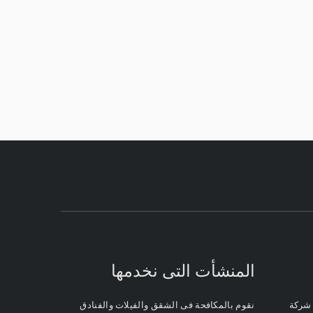
المنشأت التى نخدمها
 شركة
نقوم بالمكافحة فى الشقق والفيلات والفنادق