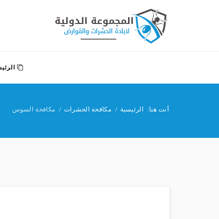
الرئيس
أنت هنا:
الرئيسية
مكافحة الحشرات
مكافحة السوس