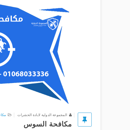
المجموعة الدولية لابادة الحشرات
مكاف
مكافحة السوس