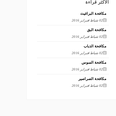
الاكثر قراءة
مكافحة البراغيث
02 شباط/فبراير 2016
مكافحة البق
02 شباط/فبراير 2016
مكافحة الذباب
02 شباط/فبراير 2016
مكافحة السوس
02 شباط/فبراير 2016
مكافحة الصراصير
02 شباط/فبراير 2016