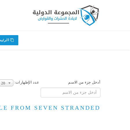
الرئيس
أدخل جزء من الاسم
عدد الإظهارات:
20
LE FROM SEVEN STRANDED