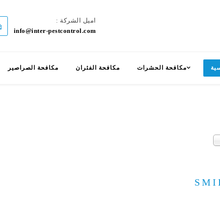
اميل الشركة :
info@inter-pestcontrol.com
ية
مكافحة الحشرات
مكافحة الفئران
مكافحة الصراصير
SMI